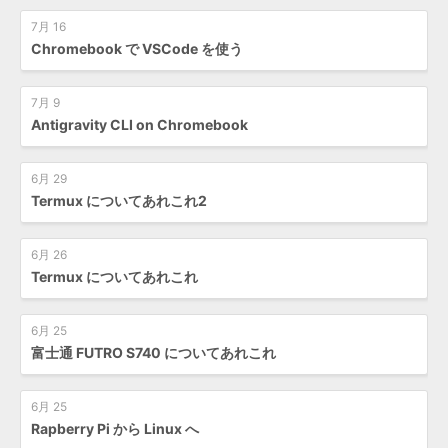
7月 16
Chromebook で VSCode を使う
7月 9
Antigravity CLI on Chromebook
6月 29
Termux についてあれこれ2
6月 26
Termux についてあれこれ
6月 25
富士通 FUTRO S740 についてあれこれ
6月 25
Rapberry Pi から Linux へ