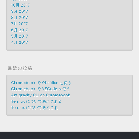
10月 2017
9月 2017
8月 2017
7月 2017
6月 2017
5月 2017
4月 2017
最近の投稿
Chromebook で Obsidian を使う
Chromebook で VSCode を使う
Antigravity CLI on Chromebook
Termux についてあれこれ2
Termux についてあれこれ