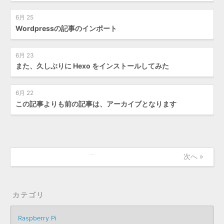
6月 25
Wordpressの記事のインポート
6月 23
また、久しぶりに Hexo をインストールしてみた
6月 22
この記事よりも前の記事は、アーカイブとなります
…
次へ »
カテゴリ
Raspberry Pi