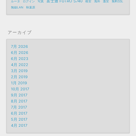
富士通 FUTRO S740
ルータ
ログイン
写真
格安
海外
激安
無料SSL
無線LAN
秋葉原
アーカイブ
7月 2026
6月 2026
6月 2023
4月 2022
3月 2019
2月 2019
1月 2019
10月 2017
9月 2017
8月 2017
7月 2017
6月 2017
5月 2017
4月 2017