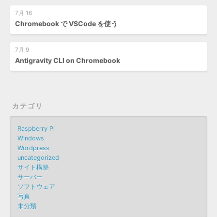
7月 16
Chromebook で VSCode を使う
7月 9
Antigravity CLI on Chromebook
カテゴリ
Raspberry Pi
Windows
Wordpress
uncategorized
サイト構築
サーバー
ソフトウェア
写真
未分類