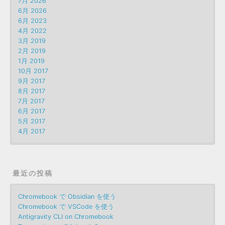
7月 2026
6月 2026
6月 2023
4月 2022
3月 2019
2月 2019
1月 2019
10月 2017
9月 2017
8月 2017
7月 2017
6月 2017
5月 2017
4月 2017
最近の投稿
Chromebook で Obsidian を使う
Chromebook で VSCode を使う
Antigravity CLI on Chromebook