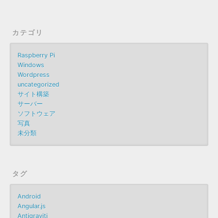
カテゴリ
Raspberry Pi
Windows
Wordpress
uncategorized
サイト構築
サーバー
ソフトウェア
写真
未分類
タグ
Android
Angular.js
Antigraviti