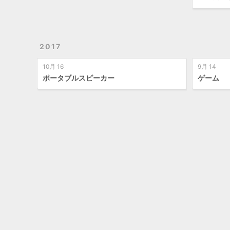
2017
10月 16
9月 14
ポータブルスピーカー
ゲーム