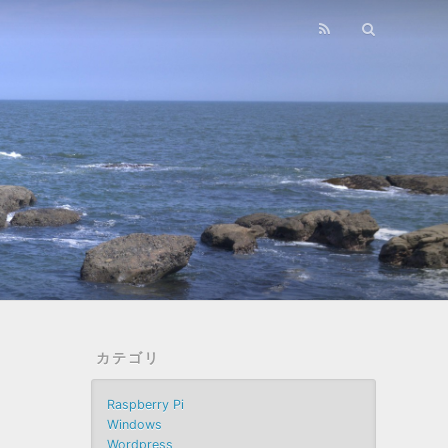
カテゴリ
Raspberry Pi
Windows
Wordpress