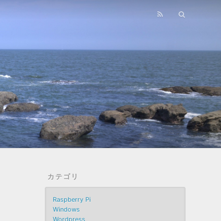
カテゴリ
Raspberry Pi
Windows
Wordpress