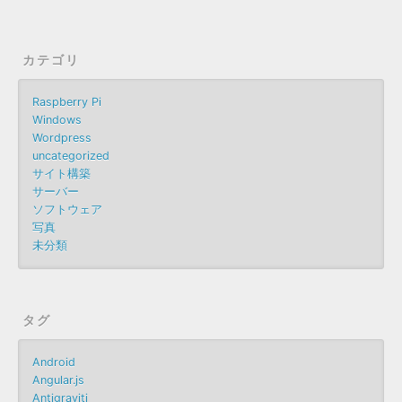
カテゴリ
Raspberry Pi
Windows
Wordpress
uncategorized
サイト構築
サーバー
ソフトウェア
写真
未分類
タグ
Android
Angular.js
Antigraviti