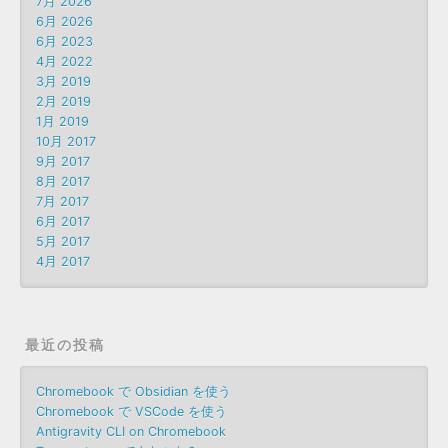
7月 2026
6月 2026
6月 2023
4月 2022
3月 2019
2月 2019
1月 2019
10月 2017
9月 2017
8月 2017
7月 2017
6月 2017
5月 2017
4月 2017
最近の投稿
Chromebook で Obsidian を使う
Chromebook で VSCode を使う
Antigravity CLI on Chromebook