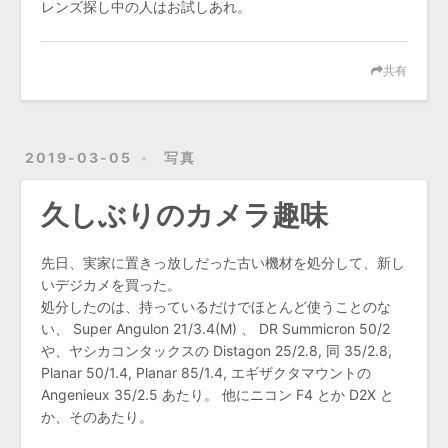
レンズ探し中の人はお試しあれ。
共有
2019-03-05
写真
久しぶりのカメラ趣味
先日、実家に置きっ放しだった古い機材を処分して、新し
いデジカメを買った。
処分したのは、持っているだけでほとんど使うことのな
い、 Super Angulon 21/3.4(M) 、 DR Summicron 50/2
や、ヤシカコンタックスの Distagon 25/2.8, 同 35/2.8,
Planar 50/1.4, Planar 85/1.4, エギザクタマウントの
Angenieux 35/2.5 あたり。 他にニコン F4 とか D2X と
か、そのあたり。