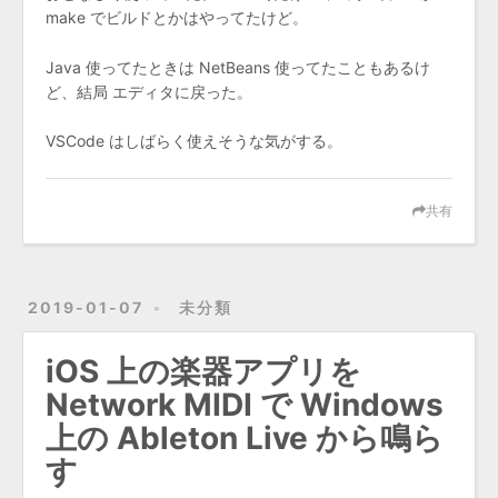
make でビルドとかはやってたけど。
Java 使ってたときは NetBeans 使ってたこともあるけ
ど、結局 エディタに戻った。
VSCode はしばらく使えそうな気がする。
共有
2019-01-07
未分類
iOS 上の楽器アプリを
Network MIDI で Windows
上の Ableton Live から鳴ら
す