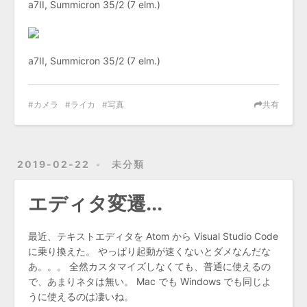
a7II, Summicron 35/2 (7 elm.)
a7II, Summicron 35/2 (7 elm.)
カメラ
ライカ
写真
共有
2019-02-22
未分類
エディタ変遷...
最近、テキストエディタを Atom から Visual Studio Code
に乗り換えた。 やっぱり起動が速くないとダメなんだな
あ。。。 全然カスタマイズしなくても、普通に使えるの
で、あまりネタは無い。 Mac でも Windows でも同じよ
うに使えるのは凄いね。